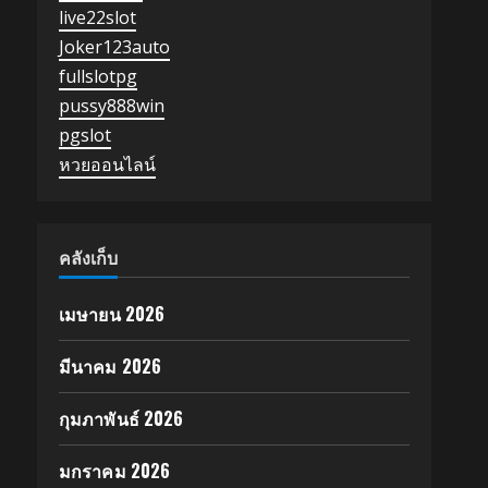
live22slot
Joker123auto
fullslotpg
pussy888win
pgslot
หวยออนไลน์
คลังเก็บ
เมษายน 2026
มีนาคม 2026
กุมภาพันธ์ 2026
มกราคม 2026