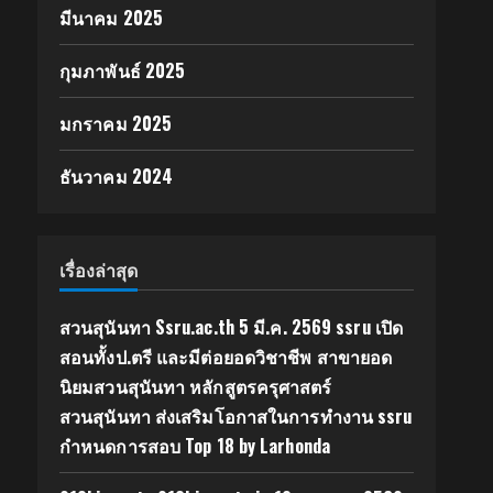
มีนาคม 2025
กุมภาพันธ์ 2025
มกราคม 2025
ธันวาคม 2024
เรื่องล่าสุด
สวนสุนันทา Ssru.ac.th 5 มี.ค. 2569 ssru เปิด
สอนทั้งป.ตรี และมีต่อยอดวิชาชีพ สาขายอด
นิยมสวนสุนันทา หลักสูตรครุศาสตร์
สวนสุนันทา ส่งเสริมโอกาสในการทำงาน ssru
กำหนดการสอบ Top 18 by Larhonda