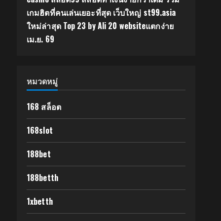
เกมฮิตที่คนเล่นเยอะที่สุด เว็บใหญ่ st99.asia
ใหม่ล่าสุด Top 23 by Ali 20 websiteแตกง่าย
เม.ย. 69
หมวดหมู่
168 สล็อต
168slot
188bet
188betth
1xbetth