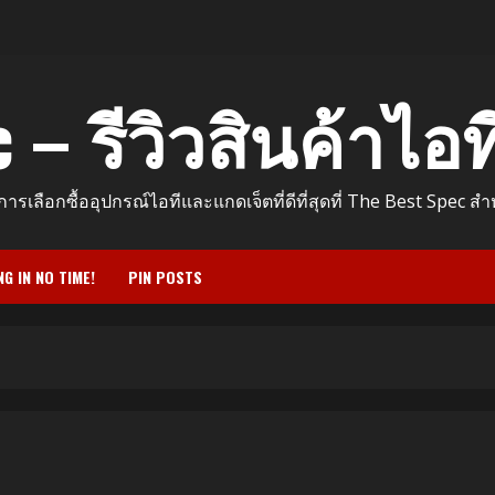
c – รีวิวสินค้าไ
รเลือกซื้ออุปกรณ์ไอทีและแกดเจ็ตที่ดีที่สุดที่ The Best Spec สำห
G IN NO TIME!
PIN POSTS