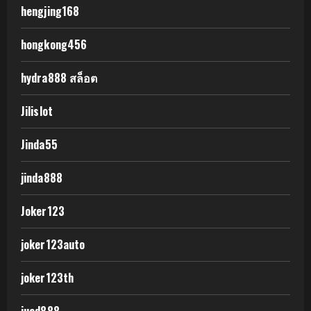
hengjing168
hongkong456
hydra888 สล็อต
Jilislot
Jinda55
jinda888
Joker123
joker123auto
joker123th