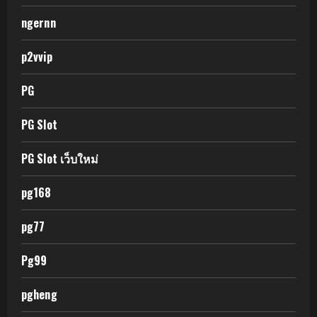
ngernn
p2vvip
PG
PG Slot
PG Slot เว็บใหม่
pg168
pg77
Pg99
pgheng