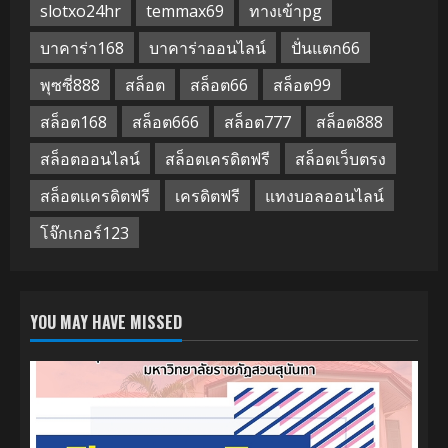
slotxo24hr
temmax69
ทางเข้าpg
บาคาร่า168
บาคาร่าออนไลน์
ปั่นแตก66
พุซซี่888
สล็อต
สล็อต66
สล็อต99
สล็อต168
สล็อต666
สล็อต777
สล็อต888
สล็อตออนไลน์
สล็อตเครดิตฟรี
สล็อตเว็บตรง
สล็อตเเครดิตฟรี
เครดิตฟรี
แทงบอลออนไลน์
โจ๊กเกอร์123
YOU MAY HAVE MISSED