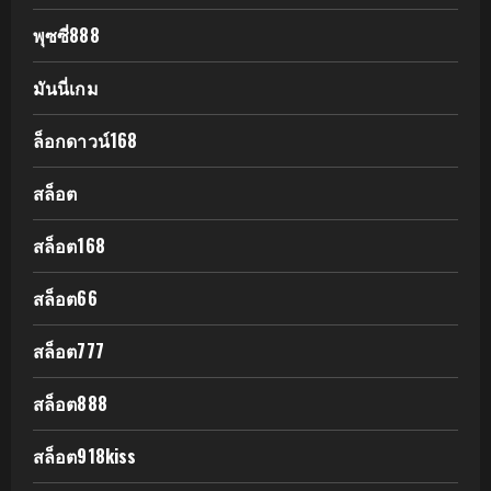
พุซซี่888
มันนี่เกม
ล็อกดาวน์168
สล็อต
สล็อต168
สล็อต66
สล็อต777
สล็อต888
สล็อต918kiss