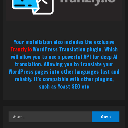
Your installation also includes the exclusive
Tranzly.io
WordPress Translation plugin
. Which
will allow you to use a powerful API for deep AI
translation. Allowing you to translate your
WordPress pages into other languages fast and
reliably. It’s compatible with other plugins,
such as Yoast SEO etc
ค้นหา
สำหรับ: