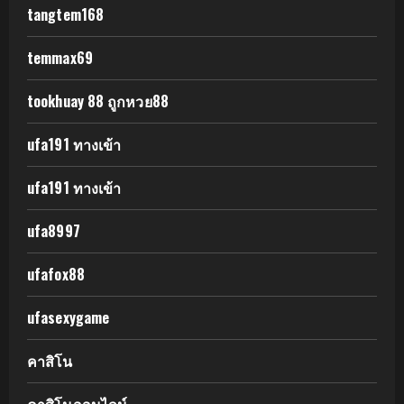
tangtem168
temmax69
tookhuay 88 ถูกหวย88
ufa191 ทางเข้า
ufa191 ทางเข้า
ufa8997
ufafox88
ufasexygame
คาสิโน