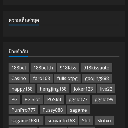
ความเห็นล่าสุด
ป้ายกำกับ
188bet
188betth
918Kiss
918kissauto
Casino
faro168
fullslotpg
gaojing888
happy168
hengjing168
Joker123
live22
PG
PG Slot
PGSlot
pgslot77
pgslot99
PunPro777
Pussy888
sagame
sagame168th
sexyauto168
Slot
Slotxo