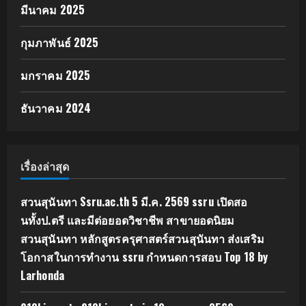
มีนาคม 2025
กุมภาพันธ์ 2025
มกราคม 2025
ธันวาคม 2024
เรื่องล่าสุด
สวนสุนันทา Ssru.ac.th 5 มี.ค. 2569 ssru เปิดสอ
นทั้งป.ตรี และมีต่อยอดวิชาชีพ สาขายอดนิยม
สวนสุนันทา หลักสูตรครุศาสตร์สวนสุนันทา ส่งเสริม
โอกาสในการทำงาน ssru กำหนดการสอบ Top 18 by
Larhonda