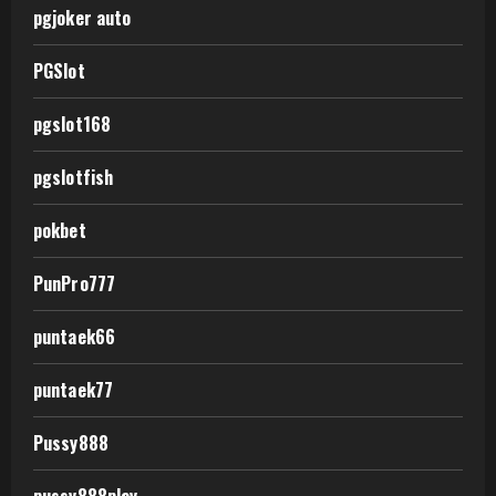
pgjoker auto
PGSlot
pgslot168
pgslotfish
pokbet
PunPro777
puntaek66
puntaek77
Pussy888