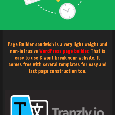
Page Builder sandwich is a very light weight and
non-intrusive
WordPress page builder
. That is
easy to use & wont break your website. It
comes free with several templates for easy and
fast page construction too.