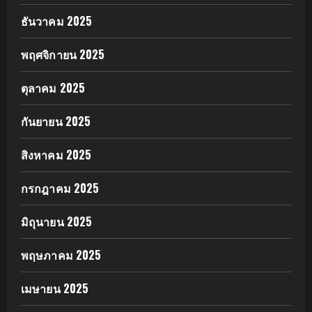
ธันวาคม 2025
พฤศจิกายน 2025
ตุลาคม 2025
กันยายน 2025
สิงหาคม 2025
กรกฎาคม 2025
มิถุนายน 2025
พฤษภาคม 2025
เมษายน 2025