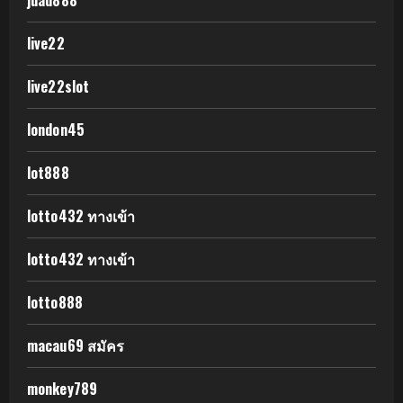
juad888
live22
live22slot
london45
lot888
lotto432 ทางเข้า
lotto432 ทางเข้า
lotto888
macau69 สมัคร
monkey789