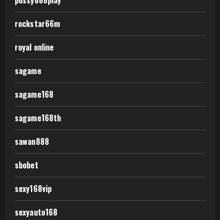
pussy888play
rockstar66m
royal online
sagame
sagame168
sagame168th
sawan888
sbobet
sexy168vip
sexyauto168