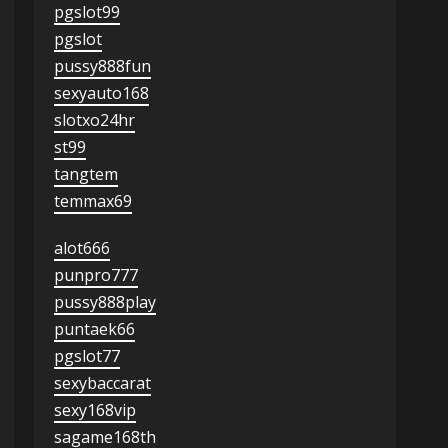
pgslot99
pgslot
pussy888fun
sexyauto168
slotxo24hr
st99
tangtem
temmax69
alot666
punpro777
pussy888play
puntaek66
pgslot77
sexybaccarat
sexy168vip
sagame168th