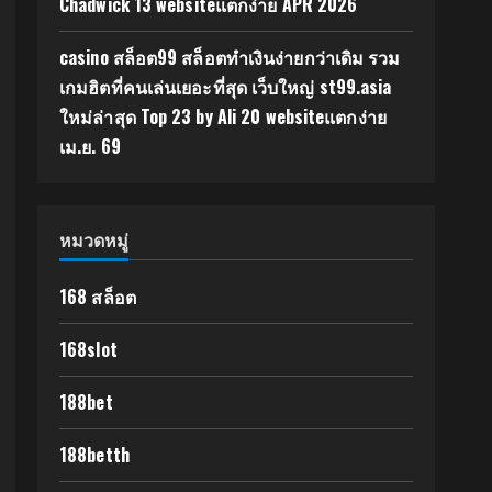
Chadwick 13 websiteแตกง่าย APR 2026
casino สล็อต99 สล็อตทำเงินง่ายกว่าเดิม รวม
เกมฮิตที่คนเล่นเยอะที่สุด เว็บใหญ่ st99.asia
ใหม่ล่าสุด Top 23 by Ali 20 websiteแตกง่าย
เม.ย. 69
หมวดหมู่
168 สล็อต
168slot
188bet
188betth