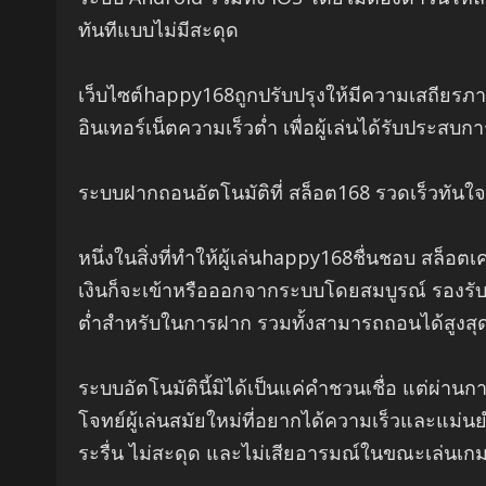
ทันทีแบบไม่มีสะดุด
เว็บไซต์happy168ถูกปรับปรุงให้มีความเสถียรภ
อินเทอร์เน็ตความเร็วต่ำ เพื่อผู้เล่นได้รับประสบก
ระบบฝากถอนอัตโนมัติที่ สล็อต168 รวดเร็วทันใจ
หนึ่งในสิ่งที่ทำให้ผู้เล่นhappy168ชื่นชอบ สล็อตเ
เงินก็จะเข้าหรือออกจากระบบโดยสมบูรณ์ รองรับทั้
ต่ำสำหรับในการฝาก รวมทั้งสามารถถอนได้สูงสุ
ระบบอัตโนมัตินี้มิได้เป็นแค่คำชวนเชื่อ แต่ผ่านก
โจทย์ผู้เล่นสมัยใหม่ที่อยากได้ความเร็วและแม่
ระรื่น ไม่สะดุด และไม่เสียอารมณ์ในขณะเล่นเก