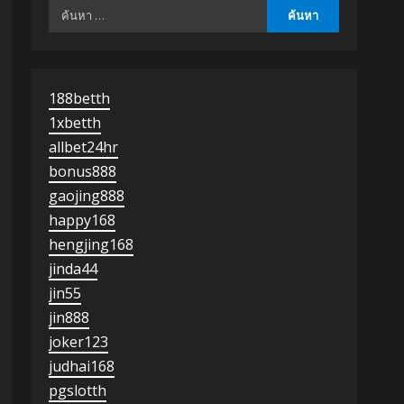
ค้นหา
สำหรับ:
188betth
1xbetth
allbet24hr
bonus888
gaojing888
happy168
hengjing168
jinda44
jin55
jin888
joker123
judhai168
pgslotth