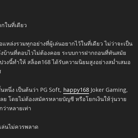
กในที่เดียว
อแหล่งรวมทุกอย่างที่ผู้เล่นอยากไว้ในที่เดียว ไม่ว่าจะเป็น
บ้านที่ตอบไวไม่ต้องคอย ระบบการฝากถอนที่ทันสมัย
งปวงนี้ทำให้ สล็อต168 ได้รับความนิยมสูงอย่างสม่ำเสมอ
ศ
นหนึ่ง เป็นต้นว่า PG Soft,
happy168
Joker Gaming,
ย โดยไม่ต้องสมัครหลายบัญชี หรือโยกเงินให้วุ่นวาย
กว่าหลายเท่า
ู้เล่นไม่ควรพลาด