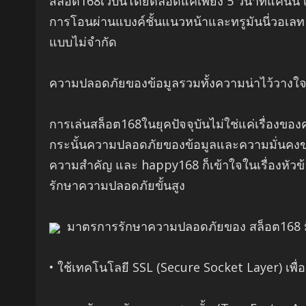
สล็อต168เว็บนี้โดยตลอดแค่เพียง 5 วินาทีแค่นั้
การโอนผ่านแบงค์ชั้นแนวหน้าและทรูมันนี่วอเลท
แบบไม่จำกัด
ความปลอดภัยของข้อมูลรวมทั้งความน่าไว้วางใจ
การเล่นสล็อต168ในยุคปัจจุบันไม่ใช่แค่เรื่องข
กระนั้นความปลอดภัยของข้อมูลและความมั่นคงของร
ความสำคัญ และ happy168 ก็เข้าใจในเรื่องหัวข้อ
รักษาความปลอดภัยขั้นสูง
มาตรการรักษาความปลอดภัยของ สล็อต168 ม
• ใช้เทคโนโลยี SSL (Secure Socket Layer) เพื่