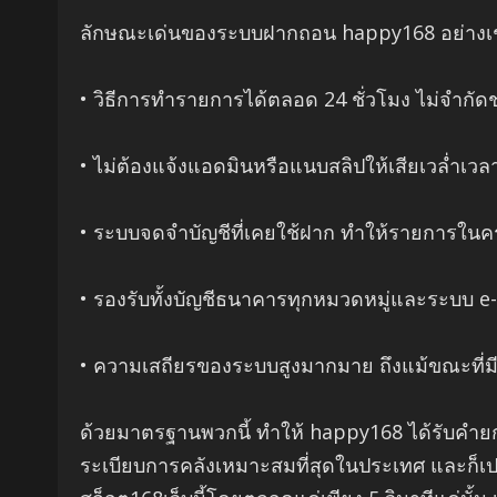
ลักษณะเด่นของระบบฝากถอน happy168 อย่างเ
• วิธีการทำรายการได้ตลอด 24 ชั่วโมง ไม่จำกัดช
• ไม่ต้องแจ้งแอดมินหรือแนบสลิปให้เสียเวล่ำเวล
• ระบบจดจำบัญชีที่เคยใช้ฝาก ทำให้รายการในครั้ง
• รองรับทั้งบัญชีธนาคารทุกหมวดหมู่และระบบ e
• ความเสถียรของระบบสูงมากมาย ถึงแม้ขณะที่ม
ด้วยมาตรฐานพวกนี้ ทำให้ happy168 ได้รับคำยก
ระเบียบการคลังเหมาะสมที่สุดในประเทศ และก็เปลี่