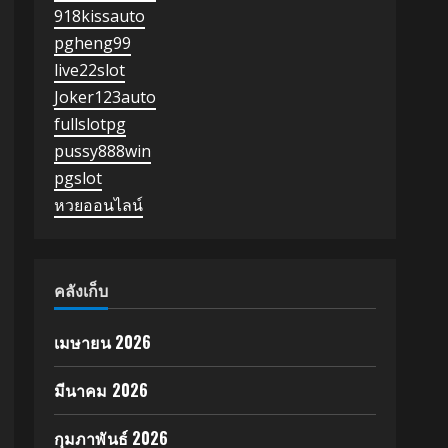
918kissauto
pgheng99
live22slot
Joker123auto
fullslotpg
pussy888win
pgslot
หวยออนไลน์
คลังเก็บ
เมษายน 2026
มีนาคม 2026
กุมภาพันธ์ 2026