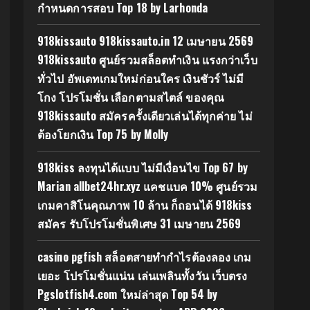
กำหนดการสอบ Top 18 by Larhonda
918kissauto 918kissauto.in 12 เมษายน 2569
918kissauto ศูนย์รวมสล็อตทำเงิน แรงกว่าเว็บ
ทั่วไป อัพเดทเกมใหม่ก่อนใคร เงินชัวร์ ไม่มี
โกง โปรโมชั่น เลือกตามสไตล์ ของคุณ
918kissauto สมัครครั้งเดียวเล่นได้ทุกค่าย ไม่
ต้องโยกเงิน Top 75 by Molly
918kiss ลงทุนได้แบบ ไม่มีเงื่อนไข Top 67 by
Marian allbet24hr.xyz แคชแบค 10% ศูนย์รวม
เกมคาสิโนคุณภาพ 10 ล้าน ก็ถอนได้ 918kiss
สมัคร รับโปรโมชั่นพิเศษ 31 เมษายน 2569
casino pgfish สล็อตสายทำกำไรต้องลอง เกม
เยอะ โปรโมชั่นแน่น เล่นเพลินทั้งวัน เว็บตรง
Pgslotfish4.com ใหม่ล่าสุด Top 54 by