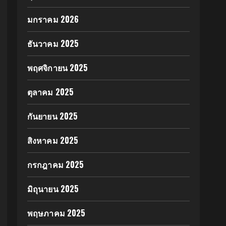
มกราคม 2026
ธันวาคม 2025
พฤศจิกายน 2025
ตุลาคม 2025
กันยายน 2025
สิงหาคม 2025
กรกฎาคม 2025
มิถุนายน 2025
พฤษภาคม 2025