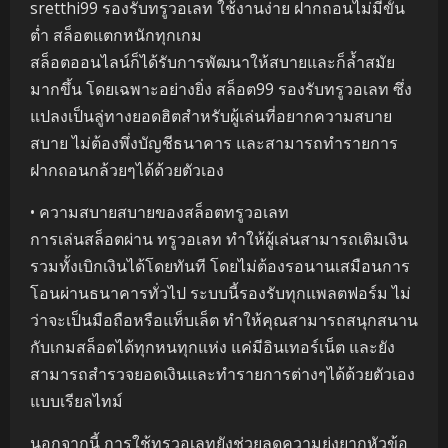
sretthi99 รองรับทรูวอเลท ใช้งานง่าย ฝากถอนไม่มีขั้น
ต่ำ สล็อตแตกหนักทุกเกม
สล็อตออนไลน์ก็ได้รับการพัฒนาให้สบายและก็ล้ำสมัย
มากขึ้น โดยเฉพาะอย่างยิ่ง สล็อต99 รองรับทรูวอเลท ซึ่ง
แปลงเป็นลู่ทางยอดฮิตสำหรับผู้เล่นที่อยากความสบาย
สบาย ไม่ต้องพึ่งบัญชีธนาคาร และสามารถทำรายการ
ฝากถอนกล้วยๆได้ด้วยตัวเอง
• ความสบายสบายของสล็อตทรูวอเลท
การเล่นสล็อตผ่าน ทรูวอเลท ทำให้ผู้เล่นสามารถเติมเงิน
รวมทั้งเบิกเงินได้โดยทันที โดยไม่ต้องรอนานเสมือนการ
โอนผ่านธนาคารทั่วไป ระบบนี้รองรับทุกแพลตฟอร์ม ไม่
ว่าจะเป็นมือถือหรือแท็บเล็ต ทำให้คุณสามารถสนุกสนาน
กับเกมสล็อตได้ทุกหนทุกแห่ง แค่มีอินเทอร์เน็ต และยัง
สามารถสำรวจยอดเงินและทำรายการต่างๆได้ด้วยตัวเอง
แบบเรียลไทม์
นอกจากนี้ การใช้ทรูวอเลทยังช่วยลดความยุ่งยากหัวข้อ