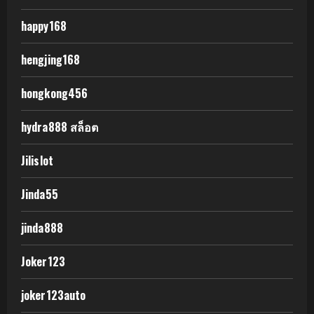
happy168
hengjing168
hongkong456
hydra888 สล็อต
Jilislot
Jinda55
jinda888
Joker123
joker123auto