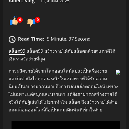
Albert King
1 ตุลาคม 2025
0
0
Read Time:
5 Minute, 37 Second
สล็อต99
สล็อต99 สร้างรายได้กับสล็อตกล้วยๆแตกดีได้
เงินรางวัลง่ายที่สุด
การผลิตรายได้จากโลกออนไลน์แปลงเป็นเรื่องง่าย
และก็เข้าถึงได้ทุกคน หนึ่งในแนวทางที่ได้รับความ
นิยมเป็นอย่างมากหมายถึงการเล่นสล็อตออนไลน์ เพราะ
ไม่เฉพาะแต่สนุกและบรรเทา แต่ยังสามารถสร้างรายได้
จริงให้กับผู้เล่นได้ไม่ยากทำไม สล็อต ถึงสร้างรายได้ง่าย
เกมสล็อตออนไลน์ถือเป็นเกมเดิมพันที่เข้าใจง่าย