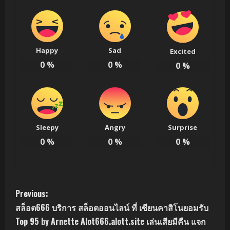
Happy
Sad
Excited
0
%
0
%
0
%
Sleepy
Angry
Surprise
0
%
0
%
0
%
C
Previous:
สล็อต666 บริการ สล็อตออนไลน์ ที่ เซียนคาสิโนยอมรับ
o
Top 95 by Arnette Alot666.alott.site เล่นเสียมีคืน แจก