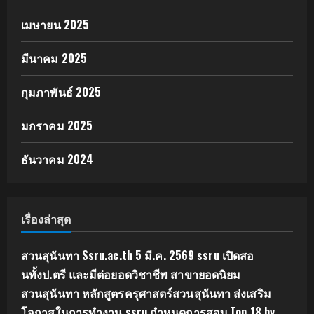
เมษายน 2025
มีนาคม 2025
กุมภาพันธ์ 2025
มกราคม 2025
ธันวาคม 2024
เรื่องล่าสุด
สวนสุนันทา Ssru.ac.th 5 มี.ค. 2569 ssru เปิดสอ
นทั้งป.ตรี และมีต่อยอดวิชาชีพ สาขายอดนิยม
สวนสุนันทา หลักสูตรครุศาสตร์สวนสุนันทา ส่งเสริม
โอกาสในการทำงาน ssru กำหนดการสอบ Top 18 by