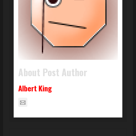
About Post Author
Albert King
noreply@thebestspec.com