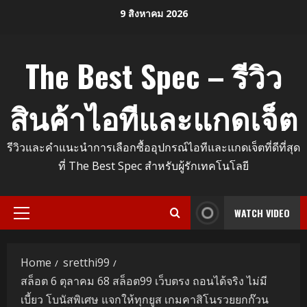
Skip
9 สิงหาคม 2026
to
content
The Best Spec – รีวิว
สินค้าไอทีและแกดเจ็ต
รีวิวและคำแนะนำการเลือกซื้ออุปกรณ์ไอทีและแกดเจ็ตที่ดีที่สุด
ที่ The Best Spec สำหรับผู้รักเทคโนโลยี
WATCH VIDEO
Primary
Menu
Home
sretthi99
สล็อต 6 ตุลาคม 68 สล็อต99 เว็บตรง ถอนได้จริง ไม่มี
เบี้ยว โบนัสพิเศษ แจกให้ทุกยูส เกมคาสิโนรวยยกก๊วน