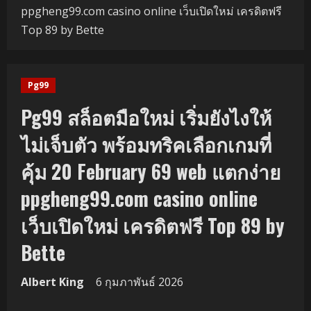
ppgheng99.com casino online เว็บเปิดใหม่ เครดิตฟรี
Top 89 by Bette
Pg99
Pg99 สล็อตมือใหม่ เริ่มยังไงให้
ไม่เจ็บตัว พร้อมทริคเลือกเกมที่
คุ้ม 20 February 69 web แตกง่าย
ppgheng99.com casino online
เว็บเปิดใหม่ เครดิตฟรี Top 89 by
Bette
Albert King
6 กุมภาพันธ์ 2026