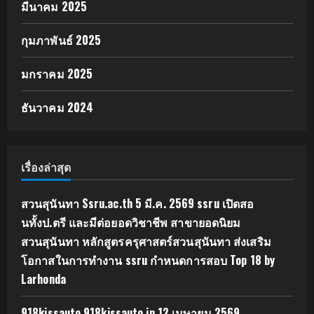
มีนาคม 2025
กุมภาพันธ์ 2025
มกราคม 2025
ธันวาคม 2024
เรื่องล่าสุด
สวนสุนันทา Ssru.ac.th 5 มี.ค. 2569 ssru เปิดสอ
นทั้งป.ตรี และมีต่อยอดวิชาชีพ สาขายอดนิยม
สวนสุนันทา หลักสูตรครุศาสตร์สวนสุนันทา ส่งเสริม
โอกาสในการทำงาน ssru กำหนดการสอบ Top 18 by
Larhonda
918kissauto 918kissauto.in 12 เมษายน 2569