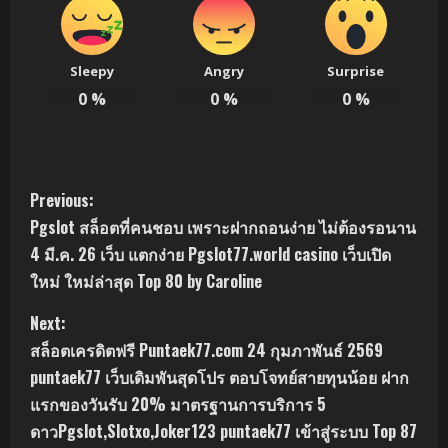
Sleepy
Angry
Surprise
0
%
0
%
0
%
C
Previous:
Pgslot สล็อตที่คนชอบ เพราะฝากถอนง่าย ไม่ต้องรอนาน
o
4 มี.ค. 26 เว็บ แตกง่าย Pgslot77.world casino เว็บเปิด
n
ใหม่ ใหม่ล่าสุด Top 80 by Caroline
t
Next:
สล็อตเครดิตฟรี Puntaek77.com 24 กุมภาพันธ์ 2569
i
puntaek77 เว็บเดิมพันสุดโปร ตอบโจทย์สายทุนน้อย ฝาก
แรกของวันรับ 20% มาตรฐานการบริการ 5
n
ดาวPgslot,Slotxo,Joker123 puntaek77 เข้าสู่ระบบ Top 87