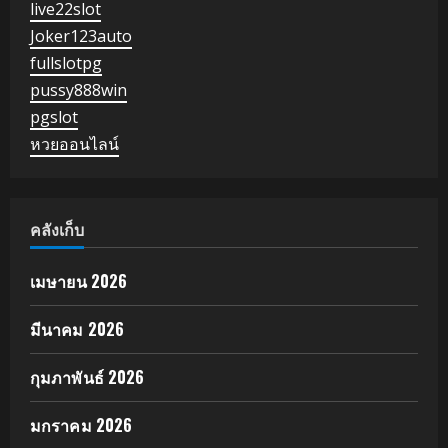
live22slot
Joker123auto
fullslotpg
pussy888win
pgslot
หวยออนไลน์
คลังเก็บ
เมษายน 2026
มีนาคม 2026
กุมภาพันธ์ 2026
มกราคม 2026