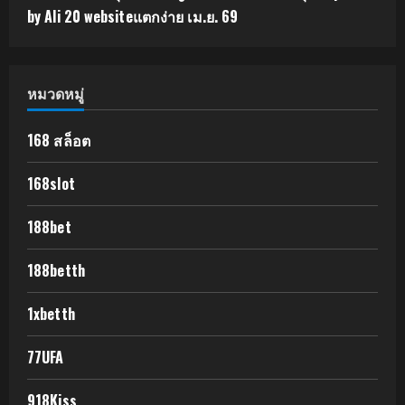
by Ali 20 websiteแตกง่าย เม.ย. 69
หมวดหมู่
168 สล็อต
168slot
188bet
188betth
1xbetth
77UFA
918Kiss