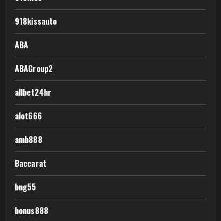
918kissauto
ABA
ABAGroup2
allbet24hr
alot666
amb888
Baccarat
bng55
bonus888