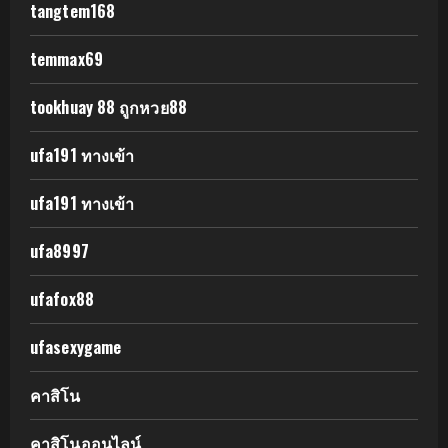
tangtem168
temmax69
tookhuay 88 ถูกหวย88
ufa191 ทางเข้า
ufa191 ทางเข้า
ufa8997
ufafox88
ufasexygame
คาสิโน
คาสิโนออนไลน์