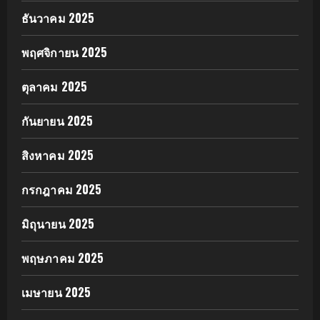
ธันวาคม 2025
พฤศจิกายน 2025
ตุลาคม 2025
กันยายน 2025
สิงหาคม 2025
กรกฎาคม 2025
มิถุนายน 2025
พฤษภาคม 2025
เมษายน 2025