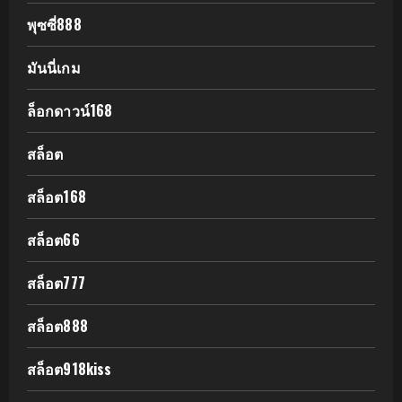
พุซซี่888
มันนี่เกม
ล็อกดาวน์168
สล็อต
สล็อต168
สล็อต66
สล็อต777
สล็อต888
สล็อต918kiss