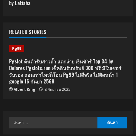
u
by Latisha
e
R
RELATED STORIES
e
Pg99
a
Pgslot ต้นตำรับสาวถ้ำ แตกง่าย เงินชัวร์ Top 34 by
d
Dolores Pgslots.run เช็คอินรับทรัพย์ 300 ฟรี มีใบเซอร์
รับรอง ถอนเท่าไหร่ก็โอน Pg99 ไม่ดีจริง ไม่ติดหน้า 1
i
google 16 กันยา 2568
n
Albert King
8 กันยายน 2025
g
ค้นหา
สำหรับ: