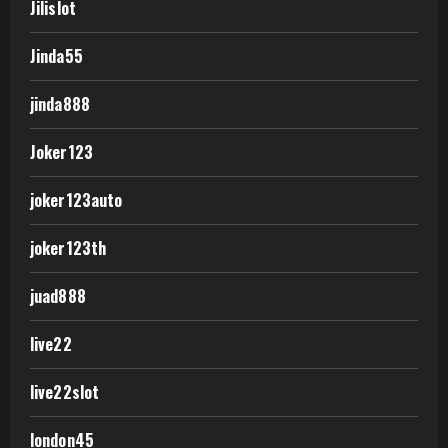
Jilislot
Jinda55
jinda888
Joker123
joker123auto
joker123th
juad888
live22
live22slot
london45