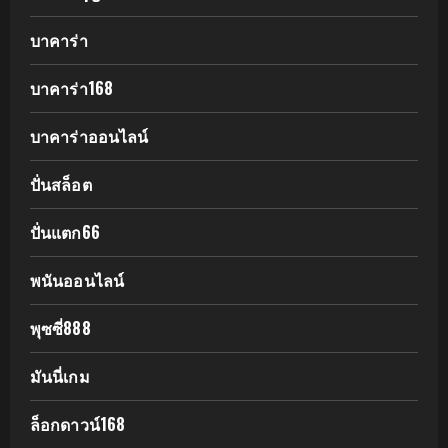
บาคาร่า
บาคาร่า168
บาคาร่าออนไลน์
ปั่นสล็อต
ปั่นแตก66
พนันออนไลน์
พุซซี่888
มันนี่เกม
ล็อกดาวน์168