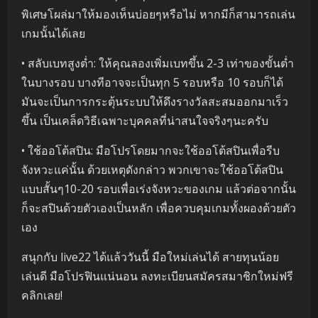
พิเศษโผล่มาให้มองเห็นบ่อยๆหรือไม่ หากมีก็สามารถเล่น
เกมนั้นได้เลย
• สลับเบทสูงต่ำ: ให้คุณลองเพิ่มเบทขึ้น 2-3 เท่าของขั้นต่ำ
ในบางรอบ บางทีอาจจะเป็นทุก 5 รอบหรือ 10 รอบก็ได้
มันจะเป็นการกระตุ้นระบบให้ดึงรางวัลสะสมออกมาเร็ว
ขึ้น เป็นเคล็ดวิธีเฉพาะบุคคลที่น่าสนใจจริงๆนะครับ
• ใช้ออโต้สปิน: มือโปรโดยมากจะใช้ออโต้สปินเพื่อรีบ
จังหวะแค่นั้น ด้วยเหตุดังกล่าว พวกเขาจะใช้ออโต้สปิน
แบบสั้นๆ10-20 รอบเพื่อเร่งจังหวะของเกม แล้วต่อจากนั้น
ก็จะสปินด้วยตัวเองเป็นหลัก เพื่อควบคุมเกมทั้งผองด้วยตัว
เอง
สนุกกับ live22 ได้แล้ววันนี้ มือใหม่เล่นได้ สายทุนน้อย
เล่นดี มือโปรฟินแน่นอน ลงทะเบียนสมัครสมาชิกใหม่ฟรี
คลิกเลย!