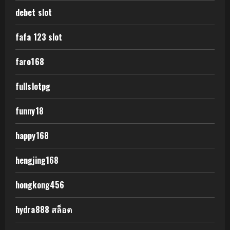
debet slot
fafa 123 slot
faro168
fullslotpg
funny18
happy168
hengjing168
hongkong456
hydra888 สล็อต