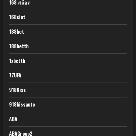
168 สล็อต
168slot
188bet
188betth
1xbetth
77UFA
918Kiss
918kissauto
ABA
ABAGroup2