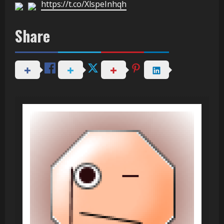
https://t.co/XlspeInhqh
Share