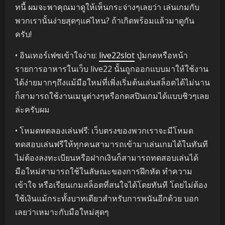
ทนี้ ผมจะพาคุณมาดูให้เห็นกระจ่างๆเลยว่า เล่นเกมกับ
พวกเรานั้นง่ายสุดๆแค่ไหน? ถ้าเกิดพร้อมแล้วมาดูกัน
ครับ!
• อินเทอร์เฟซเข้าใจง่าย:
live22slot
ปุ่มกดหรือหน้า
รายการอาหารในเว็บ live22 นั้นถูกออกแบบมาให้ใช้งาน
ได้ง่ายมากๆถึงแม้มือใหม่ที่เพิ่งเริ่มต้นเล่นสล็อตได้ไม่นาน
ก็สามารถใช้งานเมนูต่างๆหรือกดสปินเกมได้แบบชิวๆเลย
ล่ะครับผม
• โหมดทดลองเล่นฟรี: เว็บตรงของพวกเราจะมีโหมด
ทดสอบเล่นฟรีให้ทุกคนสามารถเข้ามาเล่นเกมได้ในทันที
ไม่ต้องลงทะเบียนหรือฝากเงินก็สามารถทดสอบเล่นได้
มือใหม่สามารถใช้ในลัษณะของการฝึกหัด ทำความ
เข้าใจ หรือเรียนเกมสล็อตที่สนใจได้โดยทันที โดยไม่ต้อง
ใช้เงินแม้กระทั้งบาทเดียวสำหรับการพนันอีกด้วย บอก
เลยว่าเหมาะกับมือใหม่สุดๆ