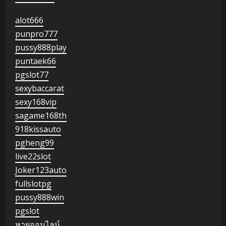
alot666
punpro777
pussy888play
puntaek66
pgslot77
sexybaccarat
sexy168vip
sagame168th
918kissauto
pgheng99
live22slot
Joker123auto
fullslotpg
pussy888win
pgslot
หวยออนไลน์