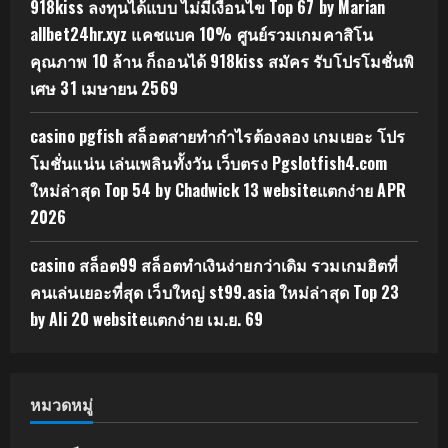
918kiss ลงทุนได้แบบ ไม่มีเงื่อนไข Top 67 by Marian
allbet24hr.xyz แคชแบค 10% ศูนย์รวมเกมคาสิโน
คุณภาพ 10 ล้าน ก็ถอนได้ 918kiss สมัคร รับโปรโมชั่นพิ
เศษ 31 เมษายน 2569
casino pgfish สล็อตสายทำกำไรต้องลอง เกมเยอะ โปร
โมชั่นแน่น เล่นเพลินทั้งวัน เว็บตรง Pgslotfish4.com
ใหม่ล่าสุด Top 54 by Chadwick 13 websiteแตกง่าย APR
2026
casino สล็อต99 สล็อตทำเงินง่ายกว่าเดิม รวมเกมฮิตที่
คนเล่นเยอะที่สุด เว็บใหญ่ st99.asia ใหม่ล่าสุด Top 23
by Ali 20 websiteแตกง่าย เม.ย. 69
หมวดหมู่